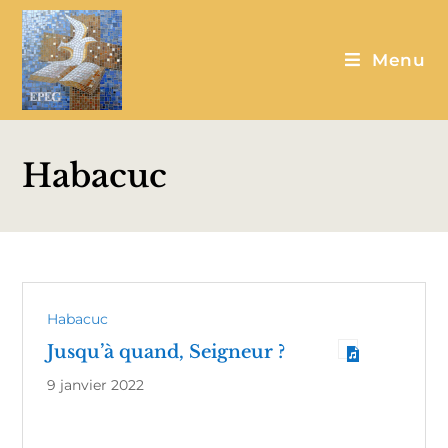
Menu
Habacuc
Habacuc
Jusqu’à quand, Seigneur ?
9 janvier 2022