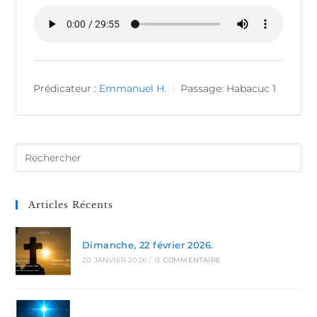
Prédicateur :
Emmanuel H.
Passage:
Habacuc 1
Articles Récents
Dimanche, 22 février 2026.
20 JANVIER 2026
/
0 COMMENTAIRE