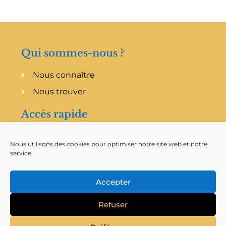
Qui sommes-nous ?
Nous connaître
Nous trouver
Accès rapide
Planning
Nous utilisons des cookies pour optimiser notre site web et notre
Messages enregistrés
service.
Accepter
Refuser