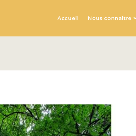
Accueil
Nous connaître