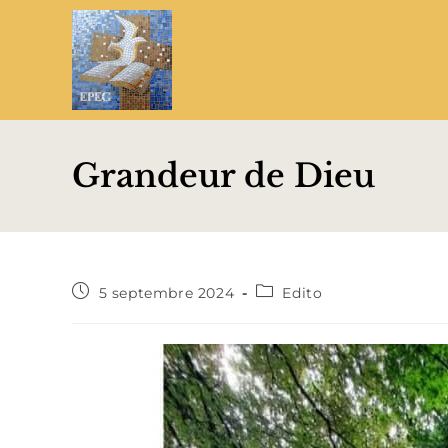
Grandeur de Dieu
5 septembre 2024
Edito