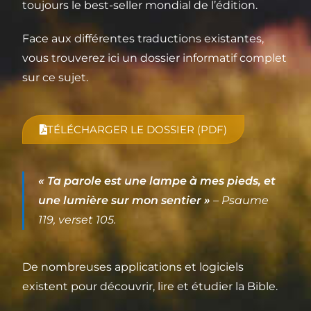
toujours le best-seller mondial de l’édition.
Face aux différentes traductions existantes,
vous trouverez ici un dossier informatif complet
sur ce sujet.
TÉLÉCHARGER LE DOSSIER (PDF)
« Ta parole est une lampe à mes pieds, et
une lumière sur mon sentier »
– Psaume
119, verset 105.
De nombreuses applications et logiciels
existent pour découvrir, lire et étudier la Bible.