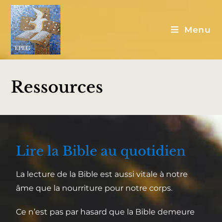
Menu
Ressources
Lire la Bible au quotidien
La lecture de la Bible est aussi vitale à notre
âme que la nourriture pour notre corps.
Ce n’est pas par hasard que la Bible demeure