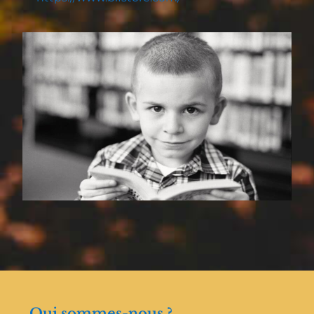
Qui sommes-nous ?