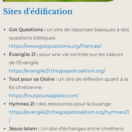
Sites d'édification
Got Questions :
un site de réponses basiques à des
questions bibliques
https://www.gotquestions.org/Francais/
Évangile 21 :
pour une vie centrée sur les valeurs
de l’Évangile
https://evangile21.thegospelcoalition.org/
Tout pour sa Gloire :
un site de réflexion quant à la
foi chrétienne
https://toutpoursagloire.com/
Hymnes 21 :
des ressources pour la louange
https://evangile21.thegospelcoalition.org/hymnes21
/
Jésus-Islam :
Un site d’échanges entre chrétiens