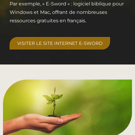
Par exemple, « E-Sword » : logiciel biblique pour
Windows et Mac, offrant de nombreuses
ressources gratuites en français.
VISITER LE SITE INTERNET E-SWORD