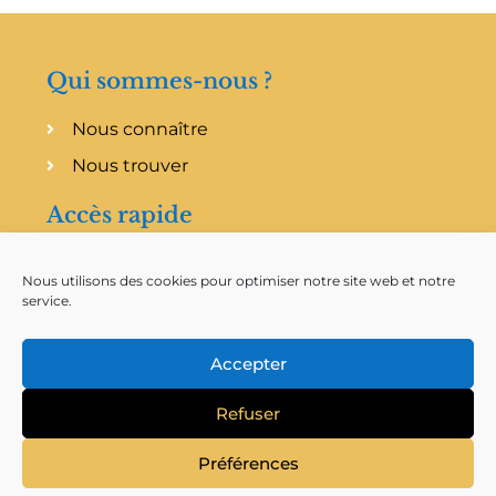
Qui sommes-nous ?
Nous connaître
Nous trouver
Accès rapide
Planning
Nous utilisons des cookies pour optimiser notre site web et notre
Messages enregistrés
service.
Accepter
Refuser
Préférences