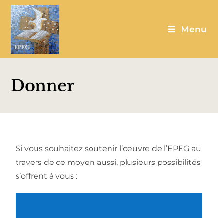
Menu
Donner
Si vous souhaitez soutenir l’oeuvre de l’EPEG au
travers de ce moyen aussi, plusieurs possibilités
s’offrent à vous :