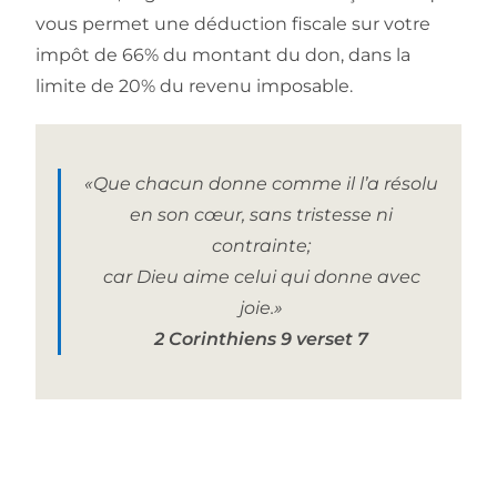
vous permet une déduction fiscale sur votre
impôt de 66% du montant du don, dans la
limite de 20% du revenu imposable.
«Que chacun donne comme il l’a résolu
en son cœur, sans tristesse ni
contrainte;
car Dieu aime celui qui donne avec
joie.»
2 Corinthiens 9 verset 7