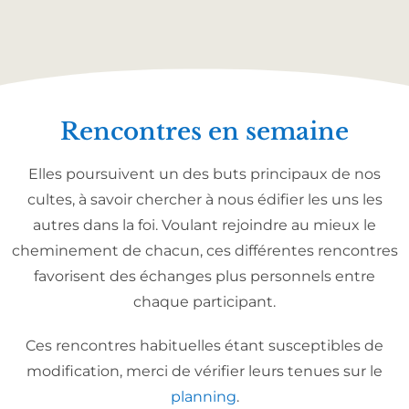
Rencontres en semaine
Elles poursuivent un des buts principaux de nos
cultes, à savoir chercher à nous édifier les uns les
autres dans la foi. Voulant rejoindre au mieux le
cheminement de chacun, ces différentes rencontres
favorisent des échanges plus personnels entre
chaque participant.
Ces rencontres habituelles étant susceptibles de
modification, merci de vérifier leurs tenues sur le
planning
.