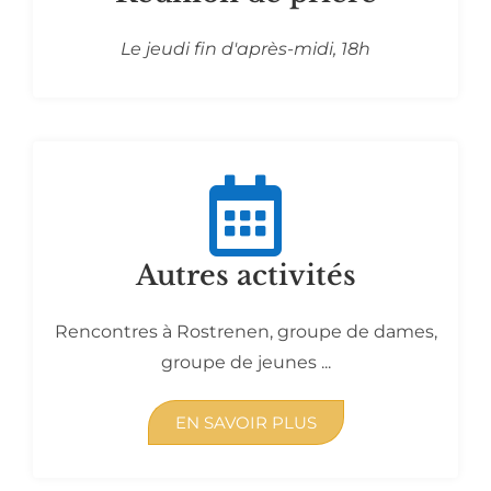
Le jeudi fin d'après-midi, 18h
Autres activités
Rencontres à Rostrenen, groupe de dames,
groupe de jeunes ...
EN SAVOIR PLUS