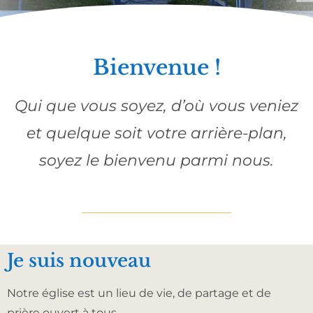
Bienvenue !
Qui que vous soyez, d’où vous veniez
et quelque soit votre arrière-plan,
soyez le bienvenu parmi nous.
Je suis nouveau
Notre église est un lieu de vie, de partage et de
prière ouvert à tous.