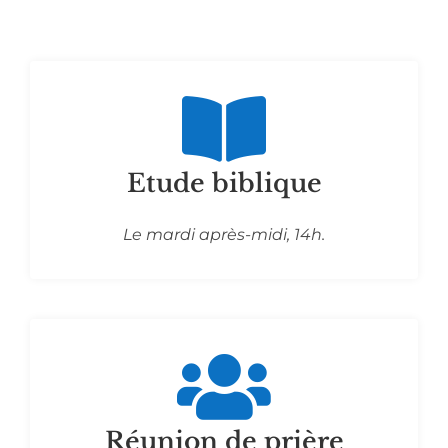
Etude biblique
Le mardi après-midi, 14h.
Réunion de prière