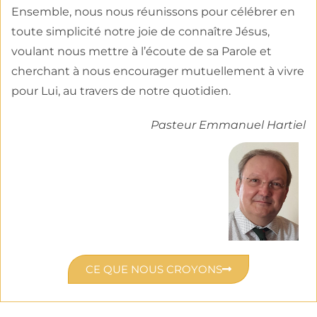
Ensemble, nous nous réunissons pour célébrer en
toute simplicité notre joie de connaître Jésus,
voulant nous mettre à l’écoute de sa Parole et
cherchant à nous encourager mutuellement à vivre
pour Lui, au travers de notre quotidien.
Pasteur Emmanuel Hartiel
CE QUE NOUS CROYONS