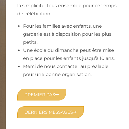
la simplicité, tous ensemble pour ce temps
de célébration.
Pour les familles avec enfants, une
garderie est à disposition pour les plus
petits.
Une école du dimanche peut être mise
en place pour les enfants jusqu’à 10 ans.
Merci de nous contacter au préalable
pour une bonne organisation.
PREMIER PAS
DERNIERS MESSAGES