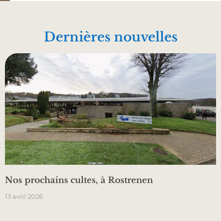
Dernières nouvelles
Nos prochains cultes, à Rostrenen
13 avril 2026