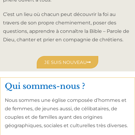
C’est un lieu où chacun peut découvrir la foi au
travers de son propre cheminement, poser des
questions, apprendre à connaître la Bible – Parole de
Dieu, chanter et prier en compagnie de chrétiens.
JE SUIS NOUVEAU
Qui sommes-nous ?
Nous sommes une église composée d’hommes et
de femmes, de jeunes aussi, de célibataires, de
couples et de familles ayant des origines
géographiques, sociales et culturelles très diverses.