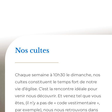
Nos cultes
Chaque semaine à 10h30 le dimanche, nos
cultes constituent le temps fort de notre
vie d’église. C’est la rencontre idéale pour
venir nous découvrir. Et venez tel que vous
êtes, (il n’y a pas de « code vestimentaire »,
par exemple), nous nous retrouvons dans